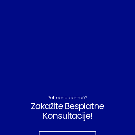
Potrebna pomoć?
Zakažite Besplatne
Konsultacije!