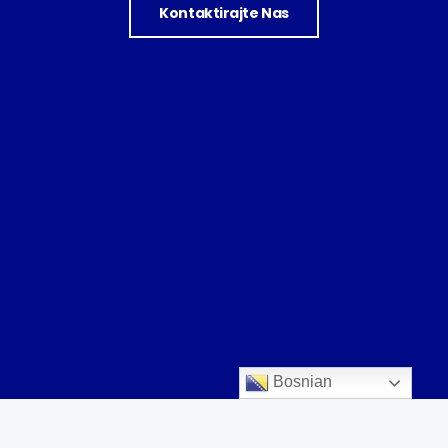
Kontaktirajte Nas
Bosnian