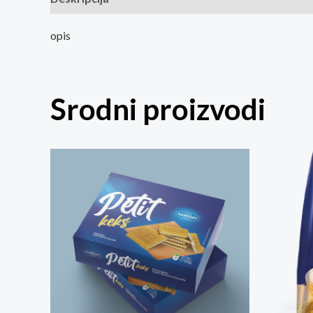
opis
Srodni proizvodi