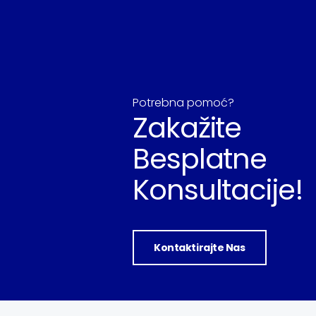
Potrebna pomoć?
Zakažite
Besplatne
Konsultacije!
Kontaktirajte Nas