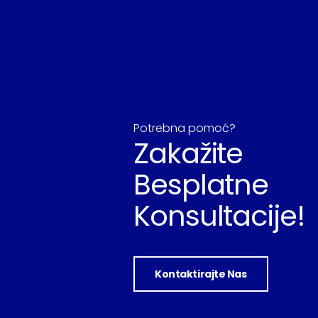
Potrebna pomoć?
Zakažite
Besplatne
Konsultacije!
Kontaktirajte Nas