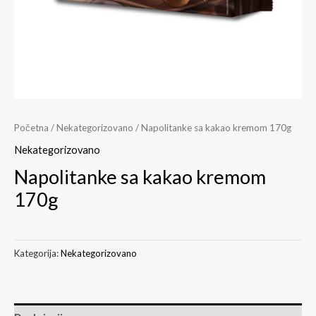
Početna
/
Nekategorizovano
/ Napolitanke sa kakao kremom 170g
Nekategorizovano
Napolitanke sa kakao kremom
170g
Kategorija:
Nekategorizovano