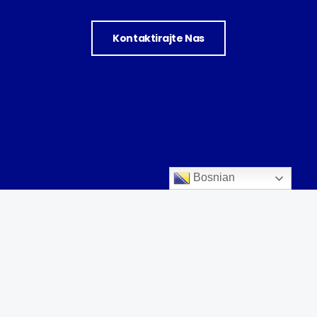
Kontaktirajte Nas
Bosnian