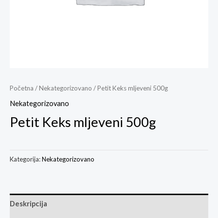
Početna
/
Nekategorizovano
/ Petit Keks mljeveni 500g
Nekategorizovano
Petit Keks mljeveni 500g
Kategorija:
Nekategorizovano
Deskripcija