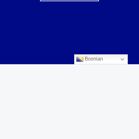
Bosnian