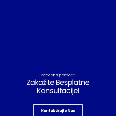
Potrebna pomoć?
Zakažite Besplatne
Konsultacije!
Kontaktirajte Nas