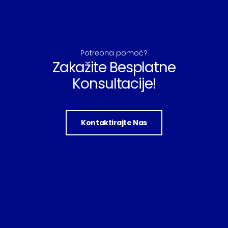
Potrebna pomoć?
Zakažite Besplatne
Konsultacije!
Kontaktirajte Nas