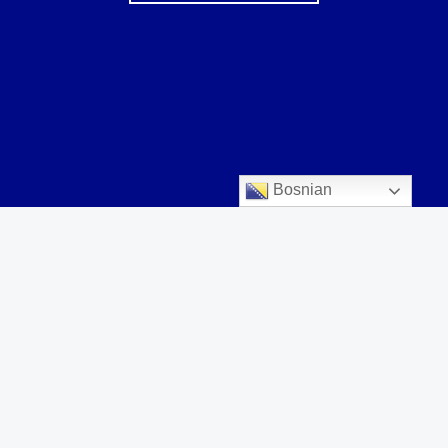
Bosnian