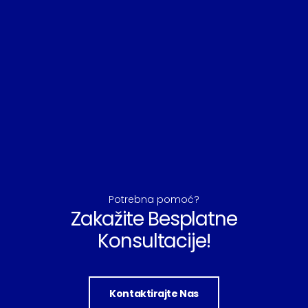
Potrebna pomoć?
Zakažite Besplatne
Konsultacije!
Kontaktirajte Nas