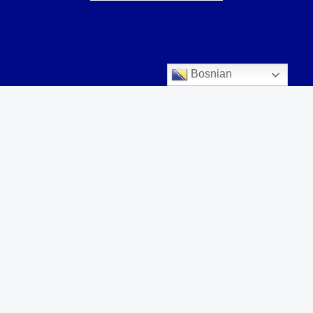
Bosnian