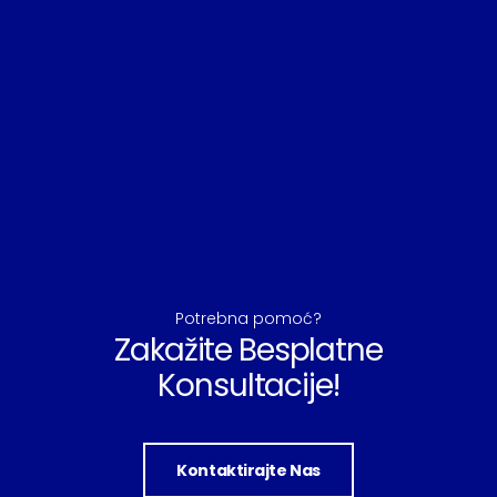
Potrebna pomoć?
Zakažite Besplatne
Konsultacije!
Kontaktirajte Nas