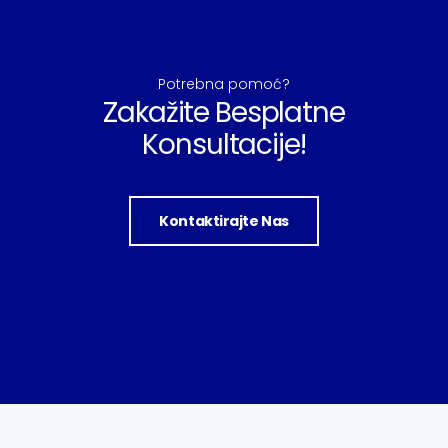
Potrebna pomoć?
Zakažite Besplatne
Konsultacije!
Kontaktirajte Nas