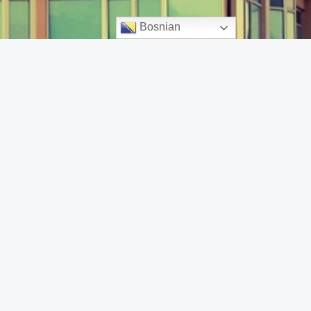
Bosnian