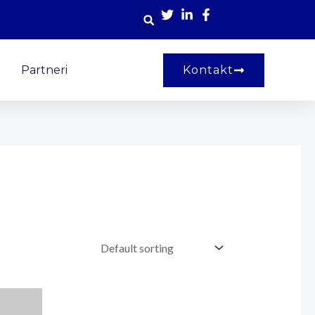
Partneri
Kontakt