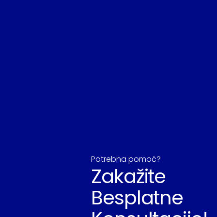
Potrebna pomoć?
Zakažite
Besplatne