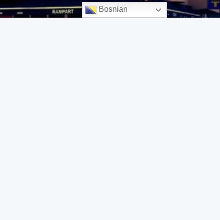
Bosnian