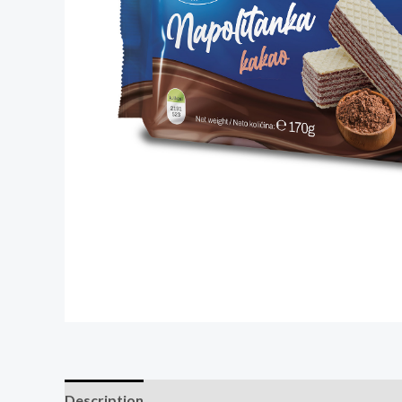
Description
Reviews (0)