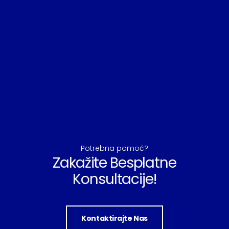
Potrebna pomoć?
Zakažite Besplatne
Konsultacije!
Kontaktirajte Nas