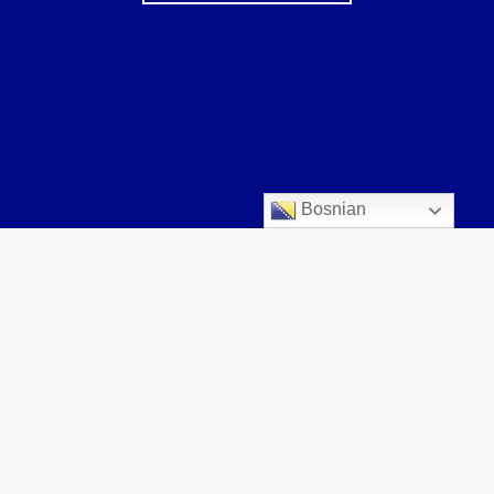
Bosnian