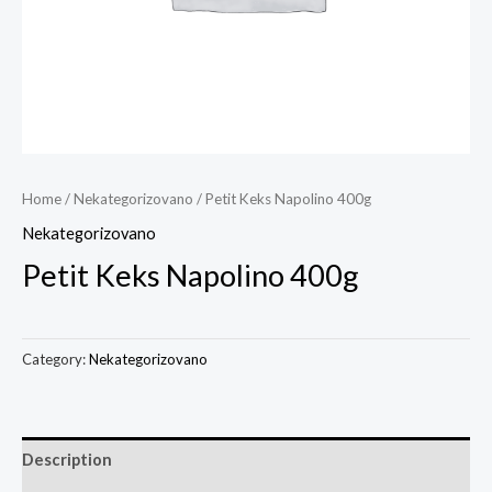
Home
/
Nekategorizovano
/ Petit Keks Napolino 400g
Nekategorizovano
Petit Keks Napolino 400g
Category:
Nekategorizovano
Description