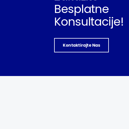
Besplatne
Konsultacije!
Kontaktirajte Nas