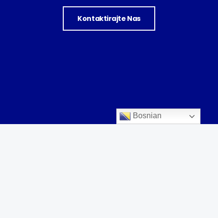
Kontaktirajte Nas
Bosnian