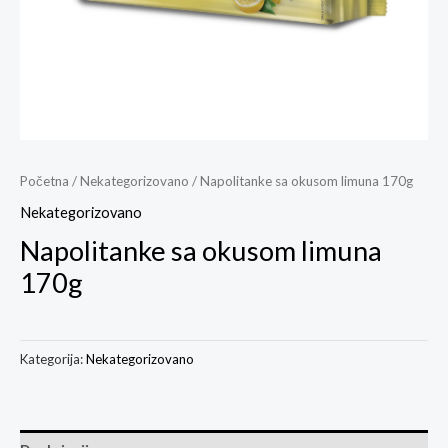
Početna
/
Nekategorizovano
/ Napolitanke sa okusom limuna 170g
Nekategorizovano
Napolitanke sa okusom limuna
170g
Kategorija:
Nekategorizovano