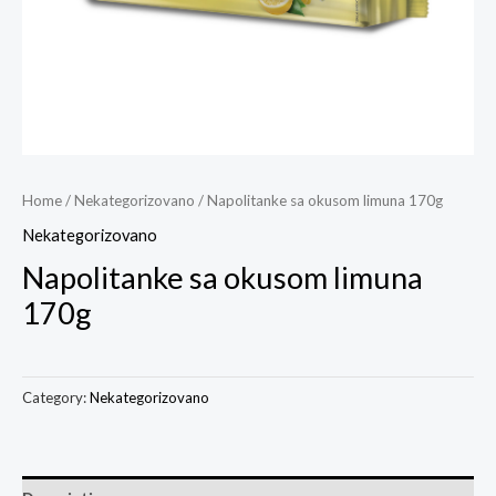
Home
/
Nekategorizovano
/ Napolitanke sa okusom limuna 170g
Nekategorizovano
Napolitanke sa okusom limuna
170g
Category:
Nekategorizovano