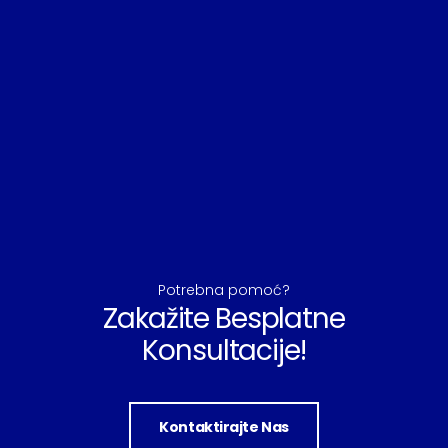
Potrebna pomoć?
Zakažite Besplatne
Konsultacije!
Kontaktirajte Nas