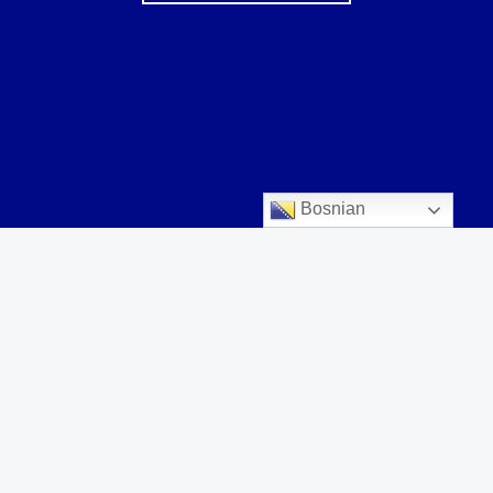
Bosnian