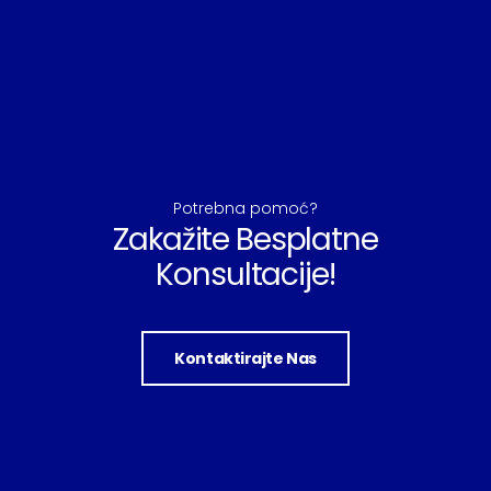
Potrebna pomoć?
Zakažite Besplatne
Konsultacije!
Kontaktirajte Nas