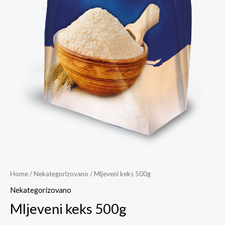
Home
/
Nekategorizovano
/ Mljeveni keks 500g
Nekategorizovano
Mljeveni keks 500g