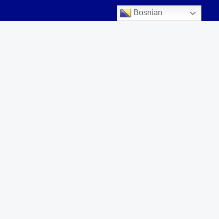
Bosnian