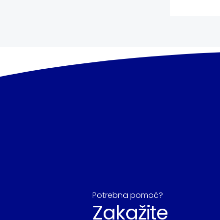
Potrebna pomoć?
Zakažite