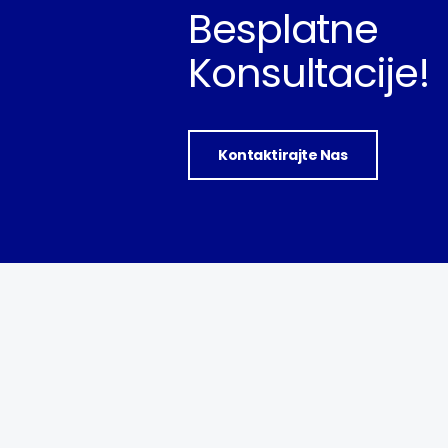
Besplatne
Konsultacije!
Kontaktirajte Nas