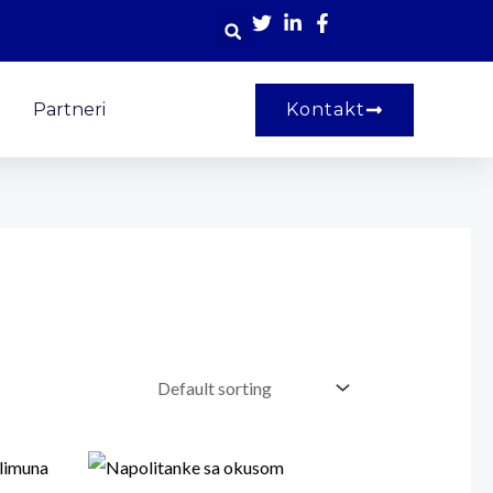
Partneri
Kontakt